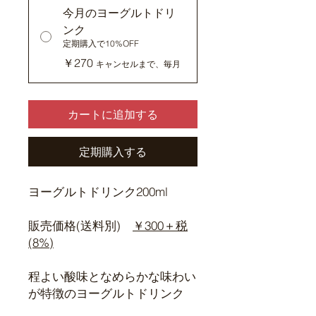
今月のヨーグルトドリ
ンク
定期購入で10%OFF
￥270
キャンセルまで、毎月
カートに追加する
定期購入する
ヨーグルトドリンク200ml
販売価格(送料別)
￥300＋税
(8%)
程よい酸味となめらかな味わい
が特徴のヨーグルトドリンク