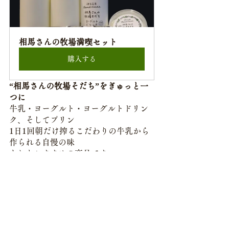
相馬さんの牧場満喫セット
購入する
“相馬さんの牧場そだち”をぎゅっと一
つに
牛乳・ヨーグルト・ヨーグルトドリン
ク、そしてプリン
1日1回朝だけ搾るこだわりの牛乳から
作られる自慢の味
どれもおすすめの商品です
ぜひご賞味ください